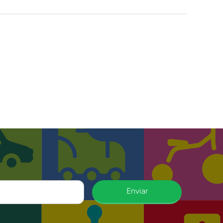
Enviar