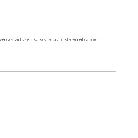
se convirtió en su socia bromista en el crimen