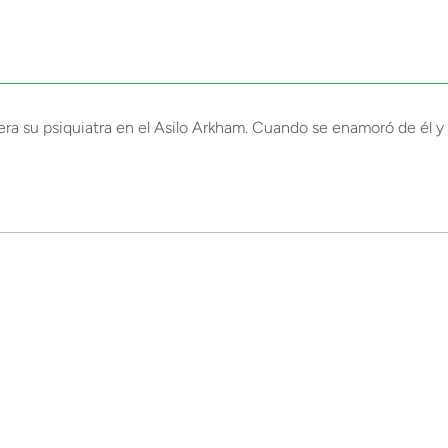
ra su psiquiatra en el Asilo Arkham. Cuando se enamoró de él y 