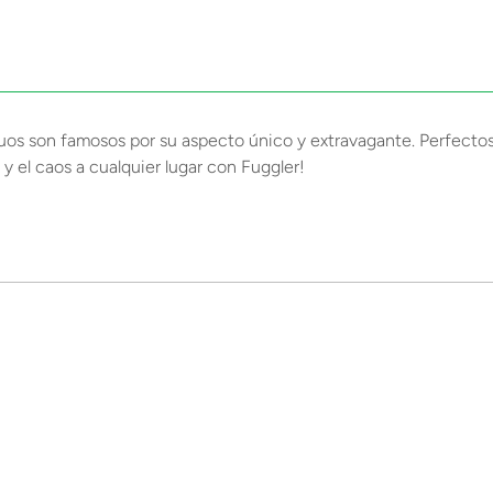
uos son famosos por su aspecto único y extravagante. Perfectos
n y el caos a cualquier lugar con Fuggler!