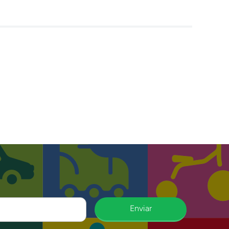
Enviar