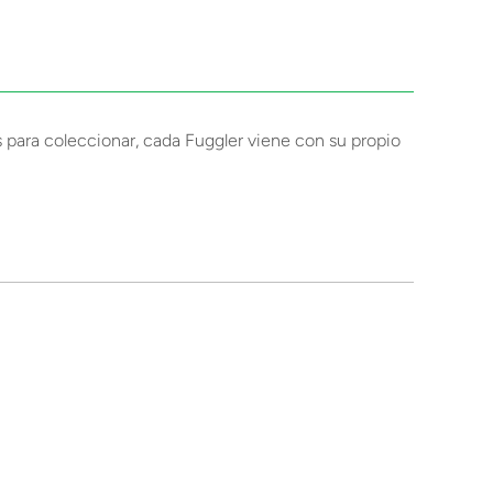
 para coleccionar, cada Fuggler viene con su propio