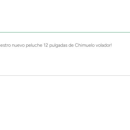
uestro nuevo peluche 12 pulgadas de Chimuelo volador!