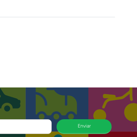
Enviar