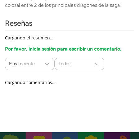
colosal entre 2 de los principales dragones de la saga.
Reseñas
Cargando el resumen…
Por favor, inicia sesión para escribir un comentario.
Más reciente
Todos
Cargando comentarios…