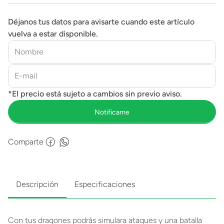
Déjanos tus datos para avisarte cuando este artículo
vuelva a estar disponible.
Comparte
Descripción
Especificaciones
Con tus dragones podrás simulara ataques y una batalla