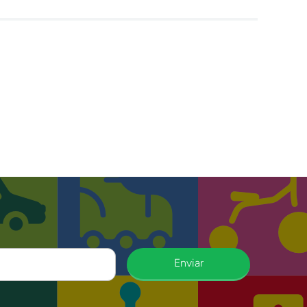
Enviar