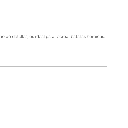
 de detalles, es ideal para recrear batallas heroicas.