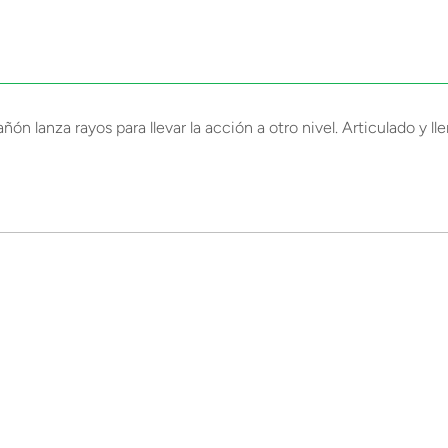
lanza rayos para llevar la acción a otro nivel. Articulado y lleno