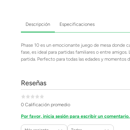
Descripción
Especificaciones
Phase 10 es un emocionante juego de mesa donde cada
fase, es ideal para partidas familiares o entre amigos
partida. Perfecto para todas las edades y momentos d
Reseñas
0 Calificación promedio
Por favor, inicia sesión para escribir un comentario.