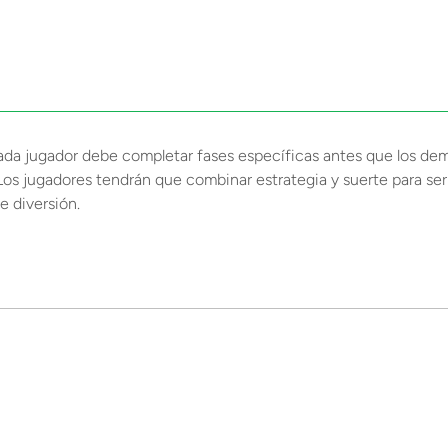
 jugador debe completar fases específicas antes que los demás
. Los jugadores tendrán que combinar estrategia y suerte para ser 
e diversión.