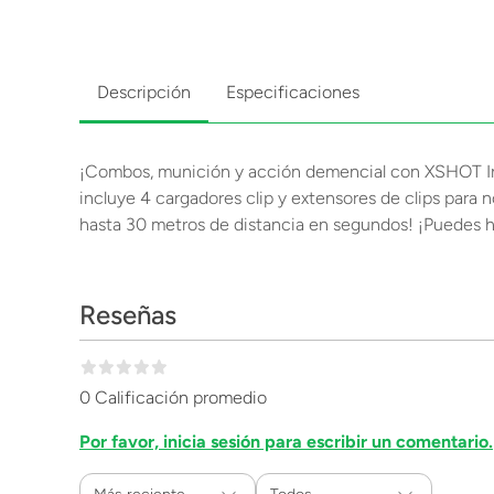
Descripción
Especificaciones
¡Combos, munición y acción demencial con XSHOT Ins
incluye 4 cargadores clip y extensores de clips para
hasta 30 metros de distancia en segundos! ¡Puedes h
Reseñas
0 Calificación promedio
Por favor, inicia sesión para escribir un comentario.