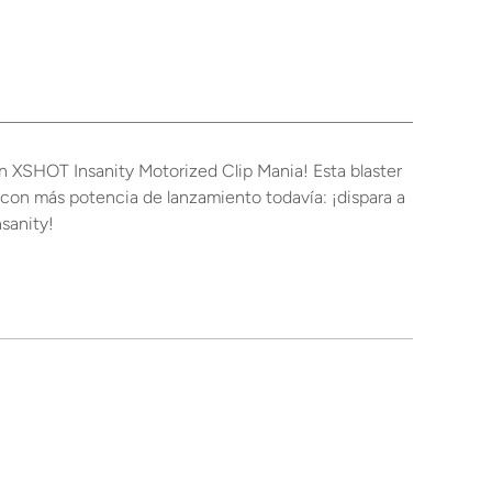
XSHOT Insanity Motorized Clip Mania! Esta blaster
 con más potencia de lanzamiento todavía: ¡dispara a
sanity!