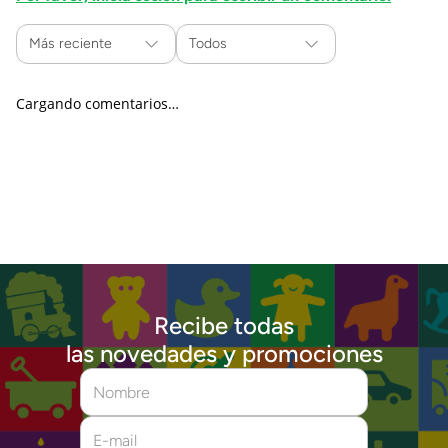
Más reciente
Todos
Cargando comentarios…
Recibe todas
las novedades y promociones