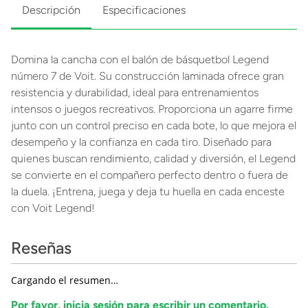
Descripción
Especificaciones
Domina la cancha con el balón de básquetbol Legend
número 7 de Voit. Su construcción laminada ofrece gran
resistencia y durabilidad, ideal para entrenamientos
intensos o juegos recreativos. Proporciona un agarre firme
junto con un control preciso en cada bote, lo que mejora el
desempeño y la confianza en cada tiro. Diseñado para
quienes buscan rendimiento, calidad y diversión, el Legend
se convierte en el compañero perfecto dentro o fuera de
la duela. ¡Entrena, juega y deja tu huella en cada enceste
con Voit Legend!
Reseñas
Cargando el resumen…
Por favor, inicia sesión para escribir un comentario.