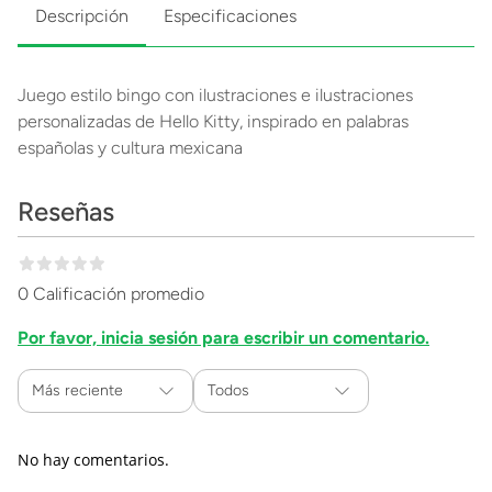
Descripción
Especificaciones
Juego estilo bingo con ilustraciones e ilustraciones
personalizadas de Hello Kitty, inspirado en palabras
españolas y cultura mexicana
Reseñas
0 Calificación promedio
Por favor, inicia sesión para escribir un comentario.
Más reciente
Todos
No hay comentarios.