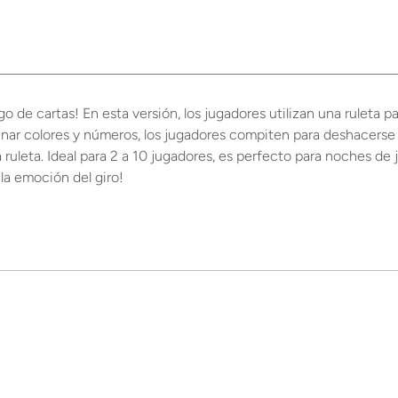
de cartas! En esta versión, los jugadores utilizan una ruleta pa
nar colores y números, los jugadores compiten para deshacerse d
a ruleta. Ideal para 2 a 10 jugadores, es perfecto para noches de 
la emoción del giro!