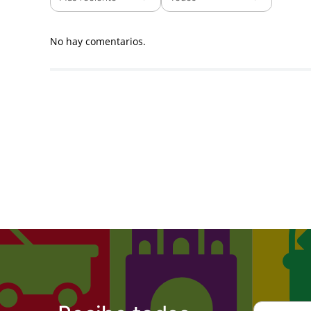
No hay comentarios.