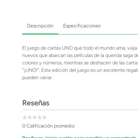
Descripción
Especificaciones
El juego de cartas UNO que todo el mundo ama, viaja a
nuevos que abarcan las películas de la querida saga d
colores y números, mientras se deshacen de las carta
"¡UNO!". Esta edición del juego es un excelente regal
pueden variar.
Reseñas
0 Calificación promedio