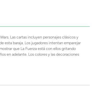
Wars. Las cartas incluyen personajes clásicos y
de esta baraja. Los jugadores intentan emparejar
mostrar que La Fuerza está con ellos gritando
ños en adelante. Los colores y las decoraciones