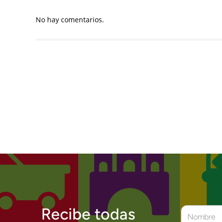
No hay comentarios.
Recibe todas