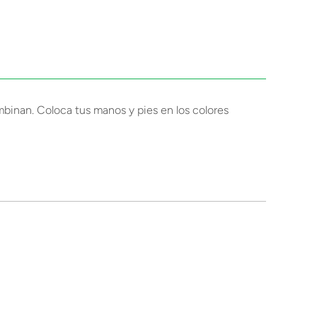
ombinan. Coloca tus manos y pies en los colores