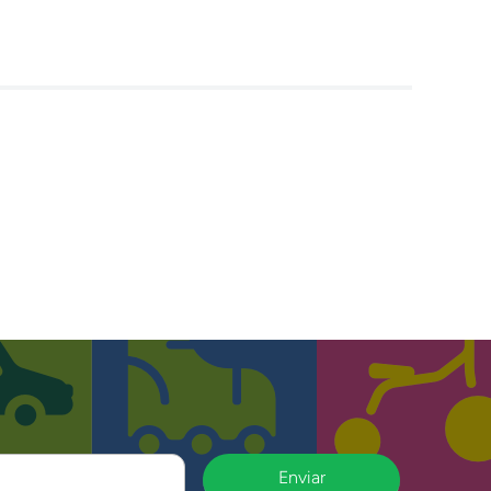
Enviar