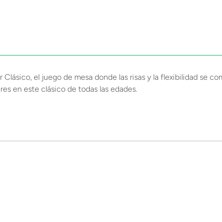
Clásico, el juego de mesa donde las risas y la flexibilidad se c
ares en este clásico de todas las edades.