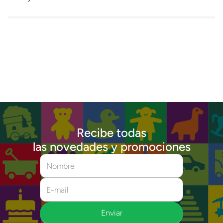
Recibe todas
las novedades y promociones
Enviar