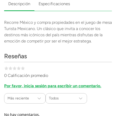
Descripción
Especificaciones
Recorre México y compra propiedades en el juego de mesa
Turista Mexicano. Un clásico que invita a conocer los
destinos más icónicos del país mientras disfrutas de la
emoción de competir por ser el mejor estratega.
Reseñas
0 Calificación promedio
Por favor, inicia sesión para escribir un comentario.
Más reciente
Todos
No hay comentarios.