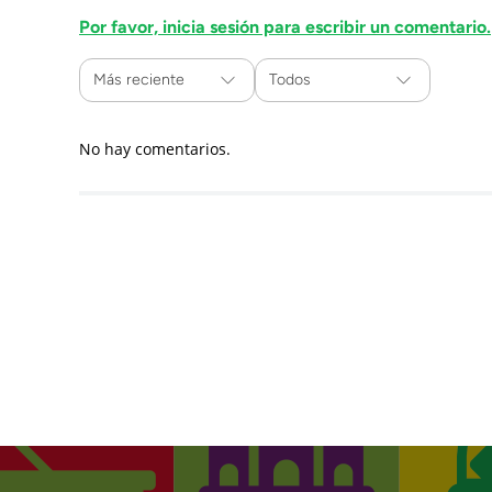
Por favor, inicia sesión para escribir un comentario.
Más reciente
Todos
No hay comentarios.