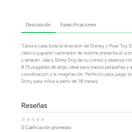
Descripción
Especificaciones
"Lleva a casa toda la diversión de Disney y Pixar Toy S
clásico juguete caminador de resorte presenta el icón
y amarán. Jala a Slinky Dog de su correa y observa có
8.75 pulgadas de largo, ideal para manos pequeñas y a
coordinación y la imaginación. Perfecto para juego di
Story para niños a partir de 18 meses.
Reseñas
0 Calificación promedio