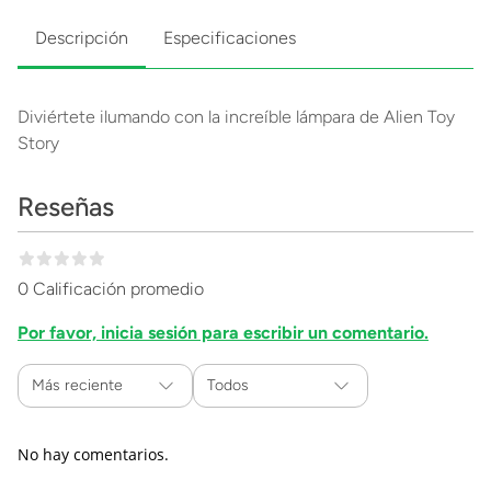
Descripción
Especificaciones
Diviértete ilumando con la increíble lámpara de Alien Toy
Story
Reseñas
0 Calificación promedio
Por favor, inicia sesión para escribir un comentario.
Más reciente
Todos
No hay comentarios.