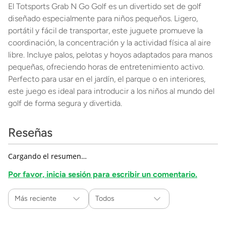
El Totsports Grab N Go Golf es un divertido set de golf
diseñado especialmente para niños pequeños. Ligero,
portátil y fácil de transportar, este juguete promueve la
coordinación, la concentración y la actividad física al aire
libre. Incluye palos, pelotas y hoyos adaptados para manos
pequeñas, ofreciendo horas de entretenimiento activo.
Perfecto para usar en el jardín, el parque o en interiores,
este juego es ideal para introducir a los niños al mundo del
golf de forma segura y divertida.
Reseñas
Cargando el resumen…
Por favor, inicia sesión para escribir un comentario.
Más reciente
Todos