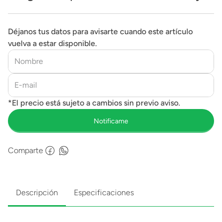
y Bolsa Compacta
Déjanos tus datos para avisarte cuando este artículo
vuelva a estar disponible.
Comparte
Descripción
Especificaciones