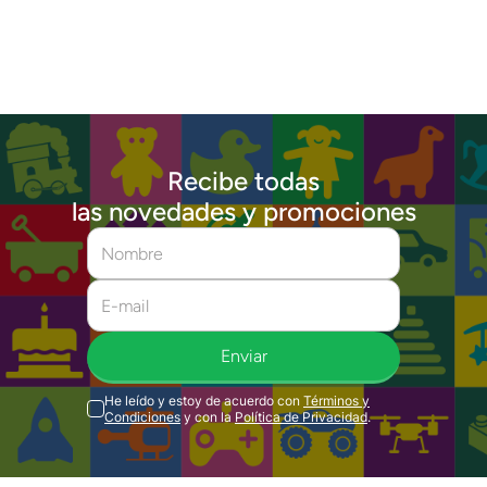
Recibe todas
las novedades y promociones
Enviar
He leído y estoy de acuerdo con
Términos y
Condiciones
y con la
Política de Privacidad
.