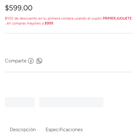
$
599
.
00
$100 de descuento en tu primera compra usando el cupón
PRIMERJUGUETE
, en compras mayores a
$999
.
Comparte
Descripción
Especificaciones