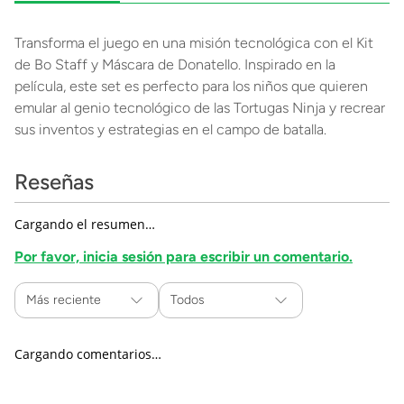
Transforma el juego en una misión tecnológica con el Kit
de Bo Staff y Máscara de Donatello. Inspirado en la
película, este set es perfecto para los niños que quieren
emular al genio tecnológico de las Tortugas Ninja y recrear
sus inventos y estrategias en el campo de batalla.
Reseñas
Cargando el resumen…
Por favor, inicia sesión para escribir un comentario.
Más reciente
Todos
Cargando comentarios…