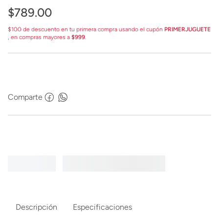
$
789
.
00
$100 de descuento en tu primera compra usando el cupón
PRIMERJUGUETE
, en compras mayores a
$999
.
Comparte
Descripción
Especificaciones