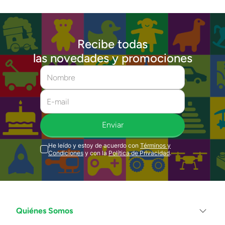
Recibe todas
las novedades y promociones
Enviar
He leído y estoy de acuerdo con
Términos y
Condiciones
y con la
Política de Privacidad
.
Quiénes Somos