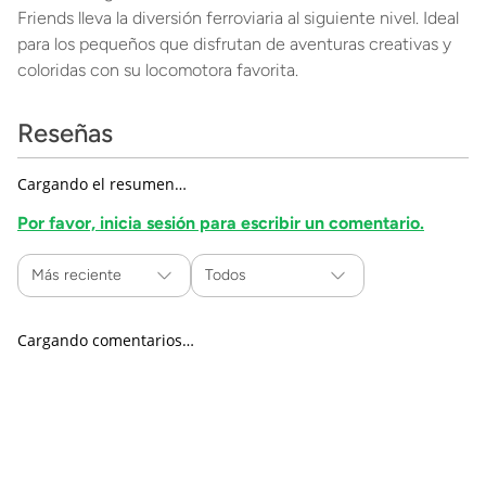
Friends lleva la diversión ferroviaria al siguiente nivel. Ideal
para los pequeños que disfrutan de aventuras creativas y
coloridas con su locomotora favorita.
Reseñas
Cargando el resumen…
Por favor, inicia sesión para escribir un comentario.
Más reciente
Todos
Cargando comentarios…