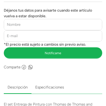
Déjanos tus datos para avisarte cuando este artículo
vuelva a estar disponible.
Comparte
Descripción
Especificaciones
El set Entrega de Pintura con Thomas de Thomas and