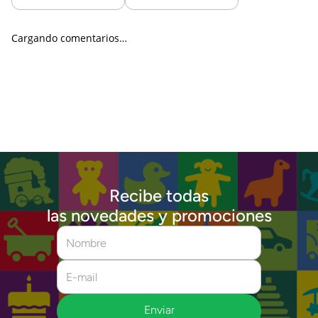
Cargando comentarios…
Recibe todas
las novedades y promociones
Enviar