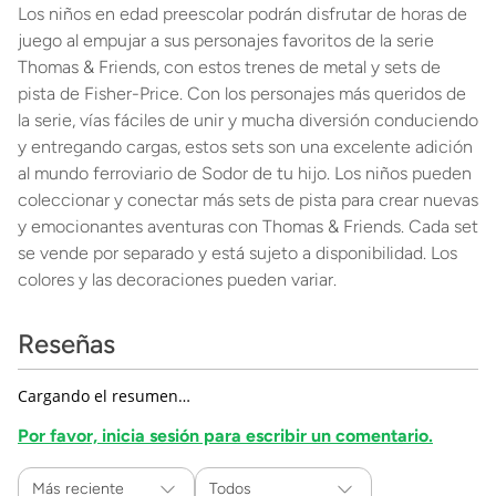
Los niños en edad preescolar podrán disfrutar de horas de
juego al empujar a sus personajes favoritos de la serie
Thomas & Friends, con estos trenes de metal y sets de
pista de Fisher-Price. Con los personajes más queridos de
la serie, vías fáciles de unir y mucha diversión conduciendo
y entregando cargas, estos sets son una excelente adición
al mundo ferroviario de Sodor de tu hijo. Los niños pueden
coleccionar y conectar más sets de pista para crear nuevas
y emocionantes aventuras con Thomas & Friends. Cada set
se vende por separado y está sujeto a disponibilidad. Los
colores y las decoraciones pueden variar.
Reseñas
Cargando el resumen…
Por favor, inicia sesión para escribir un comentario.
Más reciente
Todos