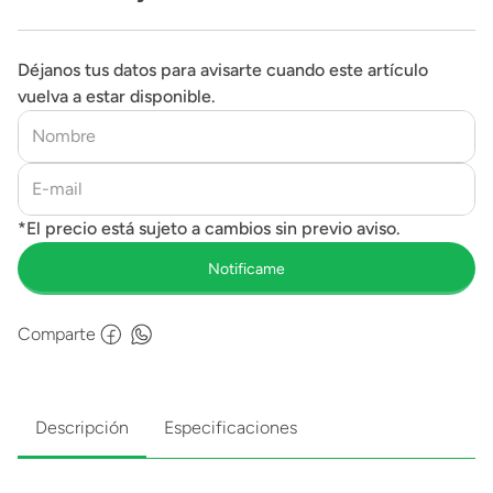
Déjanos tus datos para avisarte cuando este artículo
vuelva a estar disponible.
Comparte
Descripción
Especificaciones