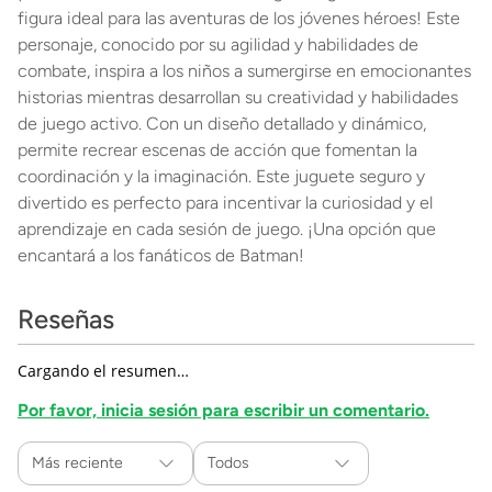
figura ideal para las aventuras de los jóvenes héroes! Este
personaje, conocido por su agilidad y habilidades de
combate, inspira a los niños a sumergirse en emocionantes
historias mientras desarrollan su creatividad y habilidades
de juego activo. Con un diseño detallado y dinámico,
permite recrear escenas de acción que fomentan la
coordinación y la imaginación. Este juguete seguro y
divertido es perfecto para incentivar la curiosidad y el
aprendizaje en cada sesión de juego. ¡Una opción que
encantará a los fanáticos de Batman!
Reseñas
Cargando el resumen…
Por favor, inicia sesión para escribir un comentario.
Más reciente
Todos