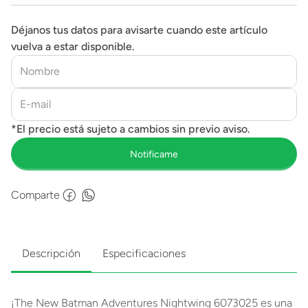
Déjanos tus datos para avisarte cuando este artículo
vuelva a estar disponible.
Comparte
Descripción
Especificaciones
¡The New Batman Adventures Nightwing 6073025 es una