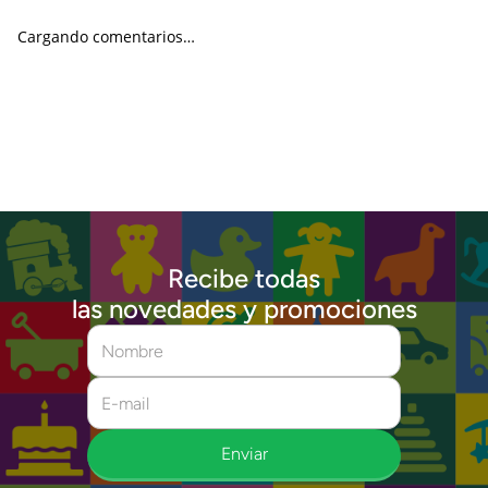
Cargando comentarios…
Recibe todas
las novedades y promociones
Enviar