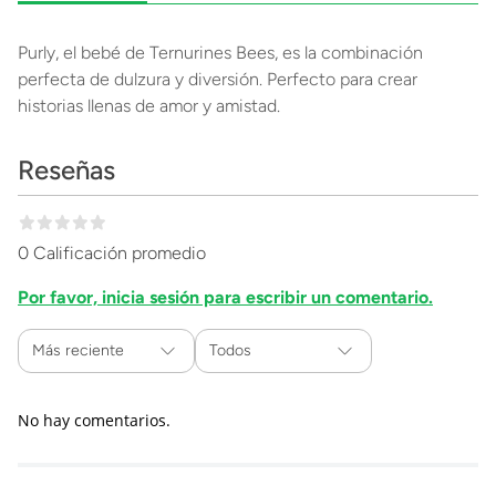
Purly, el bebé de Ternurines Bees, es la combinación
perfecta de dulzura y diversión. Perfecto para crear
historias llenas de amor y amistad.
Reseñas
0 Calificación promedio
Por favor, inicia sesión para escribir un comentario.
Más reciente
Todos
No hay comentarios.