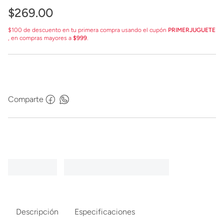
$
269
.
00
$100 de descuento en tu primera compra usando el cupón
PRIMERJUGUETE
, en compras mayores a
$999
.
Comparte
Descripción
Especificaciones