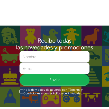
Recibe todas
las novedades y promociones
Enviar
He leído y estoy de acuerdo con
Términos y
Condiciones
y con la
Política de Privacidad
.