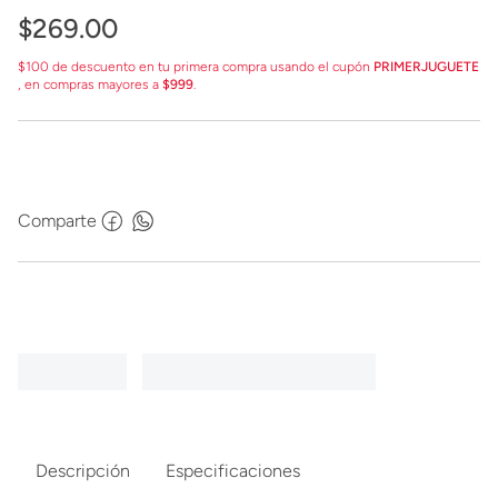
$
269
.
00
$100 de descuento en tu primera compra usando el cupón
PRIMERJUGUETE
, en compras mayores a
$999
.
Comparte
Descripción
Especificaciones