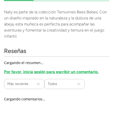
Naty es parte de la colección Ternurines Bees Bebes. Con
un diseño inspirado en la naturaleza y la dulzura de una
abeja, esta muñeca es perfecta para acompañar las
aventuras y fomentar la creatividad y ternura en el juego
infantil.
Reseñas
Cargando el resumen…
Por favor, inicia sesión para escribir un comentario.
Más reciente
Todos
Cargando comentarios…