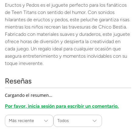
Eructos y Pedos es el juguete perfecto para los fanáticos
de Teen Titans con sentido del humor. Con sonidos
hilarantes de eructos y pedos, este peluche garantiza risas
mientras los niños recrean las travesuras de Chico Bestia.
Fabricado con materiales suaves y duraderos, este juguete
ofrece horas de diversión y despierta la creatividad en
cada juego. Un regalo ideal para cualquier ocasión que
asegura entretenimiento y momentos inolvidables con su
toque irreverente.
Reseñas
Cargando el resumen…
Por favor, inicia sesión para escribir un comentario.
Más reciente
Todos