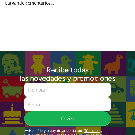
Cargando comentarios…
Recibe todas
las novedades y promociones
Enviar
He leído y estoy de acuerdo con
Términos y