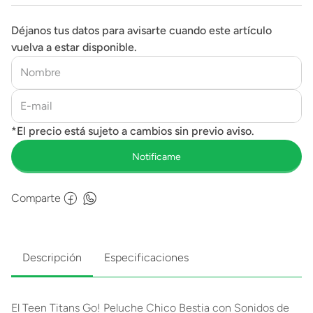
Déjanos tus datos para avisarte cuando este artículo
vuelva a estar disponible.
Comparte
Descripción
Especificaciones
El Teen Titans Go! Peluche Chico Bestia con Sonidos de