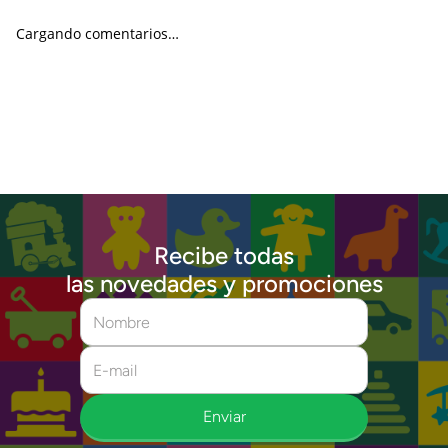
Cargando comentarios…
Recibe todas
las novedades y promociones
Enviar