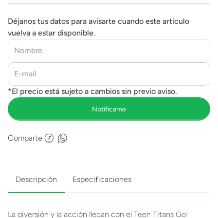
Déjanos tus datos para avisarte cuando este artículo
vuelva a estar disponible.
Comparte
Descripción
Especificaciones
La diversión y la acción llegan con el Teen Titans Go!