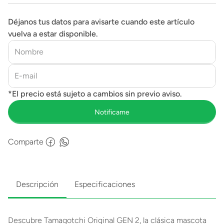
Déjanos tus datos para avisarte cuando este artículo
vuelva a estar disponible.
Comparte
Descripción
Especificaciones
Descubre Tamagotchi Original GEN 2, la clásica mascota