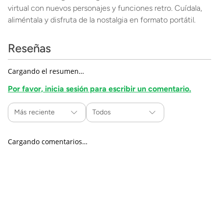
virtual con nuevos personajes y funciones retro. Cuídala,
aliméntala y disfruta de la nostalgia en formato portátil.
Reseñas
Cargando el resumen…
Por favor, inicia sesión para escribir un comentario.
Más reciente
Todos
Cargando comentarios…