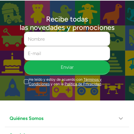
Recibe todas
las novedades y promociones
Enviar
He leído y estoy de acuerdo con
Términos y
Condiciones
y con la
Política de Privacidad
.
Quiénes Somos