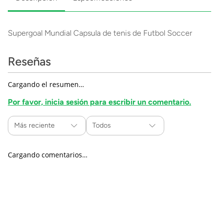
Supergoal Mundial Capsula de tenis de Futbol Soccer
Reseñas
Cargando el resumen…
Por favor, inicia sesión para escribir un comentario.
Más reciente
Todos
Cargando comentarios…