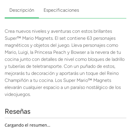
Descripción
Especificaciones
Crea nuevos niveles y aventuras con estos brillantes
Super™ Mario Magnets. El set contiene 63 personajes
magnéticos y objetos del juego. Lleva personajes como
Mario, Luigi, la Princesa Peach y Bowser a la nevera de tu
cocina junto con detalles de nivel como bloques de ladrillo
y tuberías de teletransporte. Con un puñado de estos,
mejorarás tu decoración y aportarás un toque del Reino
Champiñón a tu cocina. Los Super Mario™ Magnets
elevarán cualquier espacio a un paraíso nostálgico de los
videojuegos.
Reseñas
Cargando el resumen…