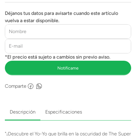
Déjanos tus datos para avisarte cuando este artículo
vuelva a estar disponible.
Comparte
Descripción
Especificaciones
"¡Descubre el Yo-Yo que brilla en la oscuridad de The Super