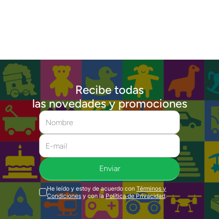
Recibe todas
las novedades y promociones
Enviar
He leído y estoy de acuerdo con
Términos y
Condiciones
y con la
Política de Privacidad
.