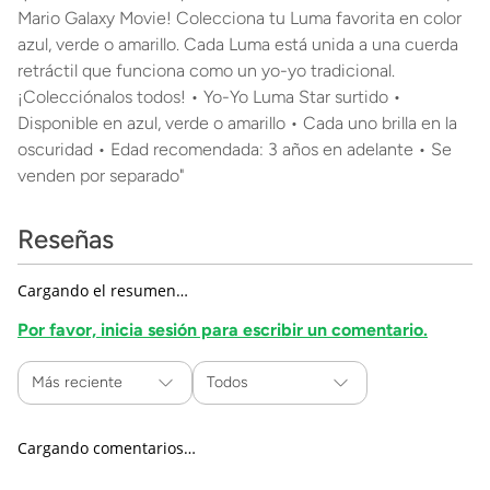
Mario Galaxy Movie! Colecciona tu Luma favorita en color
azul, verde o amarillo. Cada Luma está unida a una cuerda
retráctil que funciona como un yo-yo tradicional.
¡Colecciónalos todos! • Yo-Yo Luma Star surtido •
Disponible en azul, verde o amarillo • Cada uno brilla en la
oscuridad • Edad recomendada: 3 años en adelante • Se
venden por separado"
Reseñas
Cargando el resumen…
Por favor, inicia sesión para escribir un comentario.
Más reciente
Todos
Cargando comentarios…