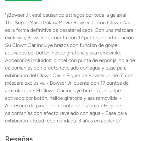
"¡Bowser Jr. está causando estragos por toda la galaxia!
The Super Mario Galaxy Movie Bowser Jr. con Clown Car
es la forma definitiva de desatar el caos. Con una máscara
exclusiva, Bowser Jr. cuenta con 17 puntos de articulación.
Su Clown Car incluye brazos con función de golpe
activados por botón, hélice giratoria y asa removible.
Accesorios incluidos: pincel con punta de esponja, hoja de
calcomanías con efecto revelado con agua y base para
exhibición del Clown Car. • Figura de Bowser Jr. de 5” con
máscara exclusiva • Bowser Jr. cuenta con 17 puntos de
articulación • El Clown Car incluye brazos con golpe
activado por botón, hélice giratoria y asa removible •
Accesorio de pincel con punta de esponja • Hoja de
calcomanías con efecto revelado con agua • Base para
exhibición • Edad recomendada: 3 años en adelante"
Reseñas