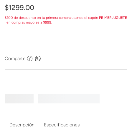
$
1299
.
00
$100 de descuento en tu primera compra usando el cupón
PRIMERJUGUETE
, en compras mayores a
$999
.
Comparte
Descripción
Especificaciones