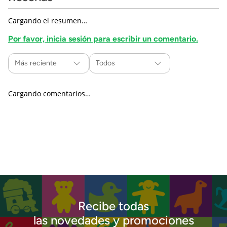
Cargando el resumen…
Por favor, inicia sesión para escribir un comentario.
Más reciente
Todos
Cargando comentarios…
Recibe todas
las novedades y promociones