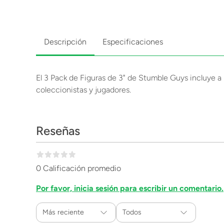
Descripción
Especificaciones
El 3 Pack de Figuras de 3" de Stumble Guys incluye a
coleccionistas y jugadores.
Reseñas
0 Calificación promedio
Por favor, inicia sesión para escribir un comentario.
Más reciente
Todos