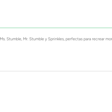
 Ms. Stumble, Mr. Stumble y Sprinkles, perfectas para recrear m