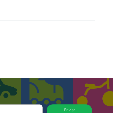
Enviar