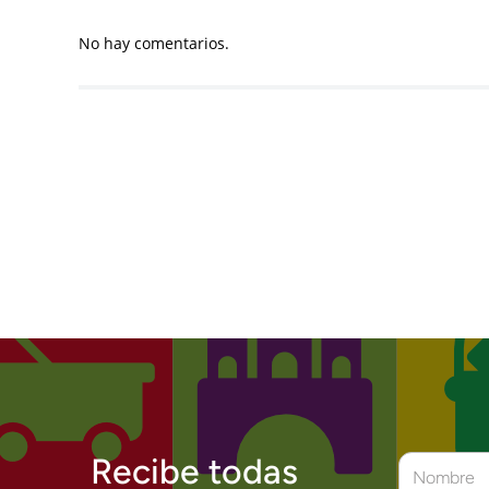
No hay comentarios.
Recibe todas