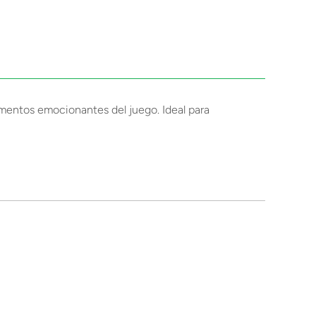
omentos emocionantes del juego. Ideal para