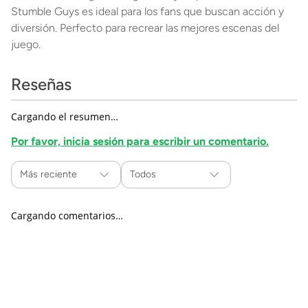
Stumble Guys es ideal para los fans que buscan acción y
diversión. Perfecto para recrear las mejores escenas del
juego.
Reseñas
Cargando el resumen…
Por favor, inicia sesión para escribir un comentario.
Más reciente
Todos
Cargando comentarios…