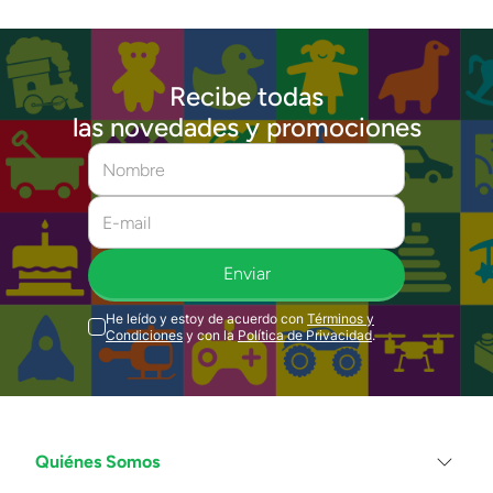
Recibe todas
las novedades y promociones
Enviar
He leído y estoy de acuerdo con
Términos y
Condiciones
y con la
Política de Privacidad
.
Quiénes Somos