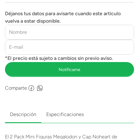
Déjanos tus datos para avisarte cuando este artículo
vuelva a estar disponible.
Comparte
Descripción
Especificaciones
El 2 Pack Mini Figuras Megalodon y Cap Noheart de