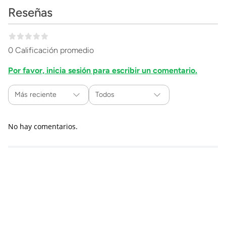
Reseñas
0 Calificación promedio
Por favor, inicia sesión para escribir un comentario.
Más reciente
Todos
No hay comentarios.