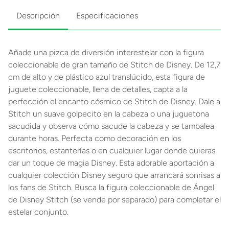
Descripción
Especificaciones
Añade una pizca de diversión interestelar con la figura
coleccionable de gran tamaño de Stitch de Disney. De 12,7
cm de alto y de plástico azul translúcido, esta figura de
juguete coleccionable, llena de detalles, capta a la
perfección el encanto cósmico de Stitch de Disney. Dale a
Stitch un suave golpecito en la cabeza o una juguetona
sacudida y observa cómo sacude la cabeza y se tambalea
durante horas. Perfecta como decoración en los
escritorios, estanterías o en cualquier lugar donde quieras
dar un toque de magia Disney. Esta adorable aportación a
cualquier colección Disney seguro que arrancará sonrisas a
los fans de Stitch. Busca la figura coleccionable de Ángel
de Disney Stitch (se vende por separado) para completar el
estelar conjunto.