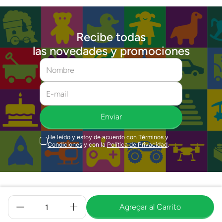
Recibe todas
las novedades y promociones
Enviar
He leído y estoy de acuerdo con
Términos y
Condiciones
y con la
Política de Privacidad
.
Quiénes Somos
Agregar al Carrito