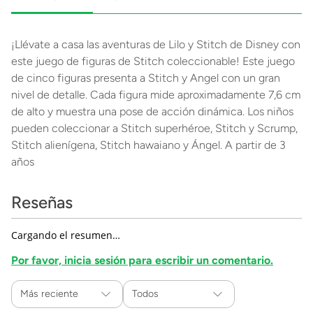
¡Llévate a casa las aventuras de Lilo y Stitch de Disney con
este juego de figuras de Stitch coleccionable! Este juego
de cinco figuras presenta a Stitch y Angel con un gran
nivel de detalle. Cada figura mide aproximadamente 7,6 cm
de alto y muestra una pose de acción dinámica. Los niños
pueden coleccionar a Stitch superhéroe, Stitch y Scrump,
Stitch alienígena, Stitch hawaiano y Ángel. A partir de 3
años
Reseñas
Cargando el resumen…
Por favor, inicia sesión para escribir un comentario.
Más reciente
Todos