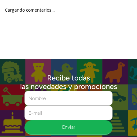
Cargando comentarios…
Recibe todas
las novedades y promociones
Enviar