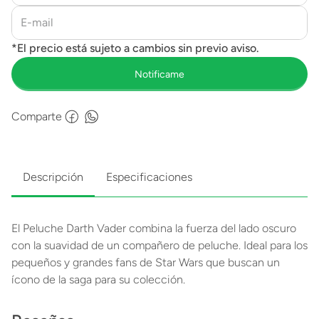
Comparte
Descripción
Especificaciones
El Peluche Darth Vader combina la fuerza del lado oscuro
con la suavidad de un compañero de peluche. Ideal para los
pequeños y grandes fans de Star Wars que buscan un
ícono de la saga para su colección.