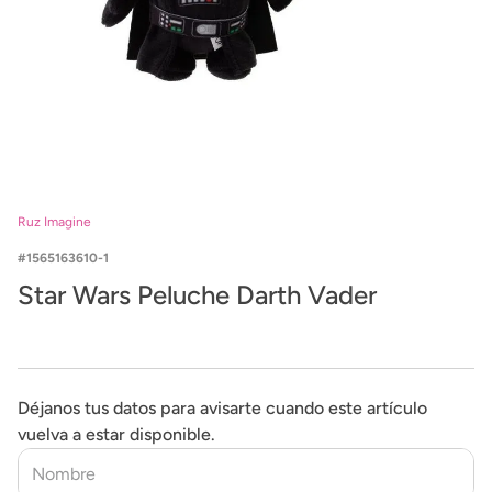
Ruz Imagine
1565163610-1
Star Wars Peluche Darth Vader
Déjanos tus datos para avisarte cuando este artículo
vuelva a estar disponible.