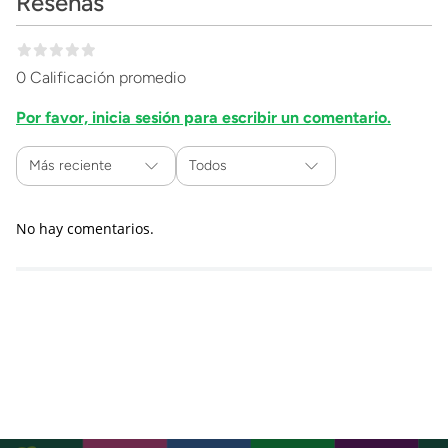
Reseñas
0 Calificación promedio
Por favor, inicia sesión para escribir un comentario.
Más reciente
Todos
No hay comentarios.