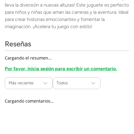
lleva la diversión a nuevas alturas! Este juguete es perfecto
para niños y niñas que aman las carreras y la aventura. Ideal
para crear historias emocionantes y fomentar la
imaginación. ¡Acelera tu juego con estilo!
Reseñas
Cargando el resumen…
Por favor, inicia sesión para escribir un comentario.
Más reciente
Todos
Cargando comentarios…