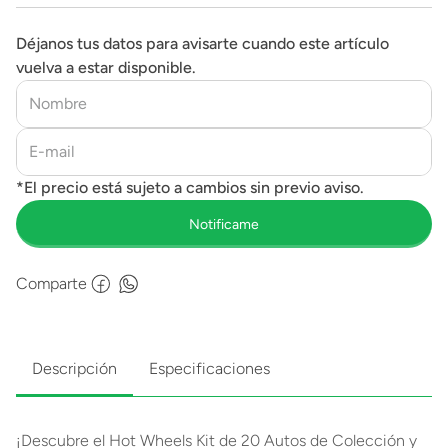
Déjanos tus datos para avisarte cuando este artículo
vuelva a estar disponible.
Comparte
Descripción
Especificaciones
¡Descubre el Hot Wheels Kit de 20 Autos de Colección y