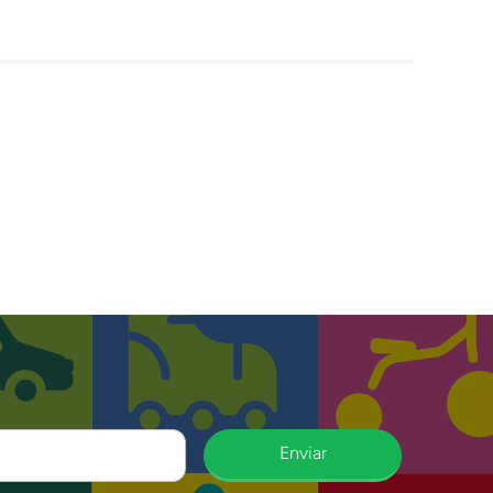
Enviar