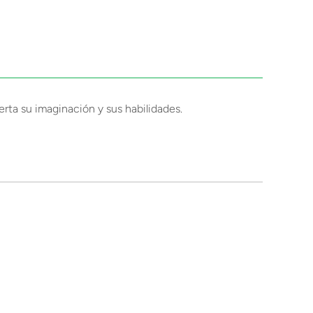
erta su imaginación y sus habilidades.