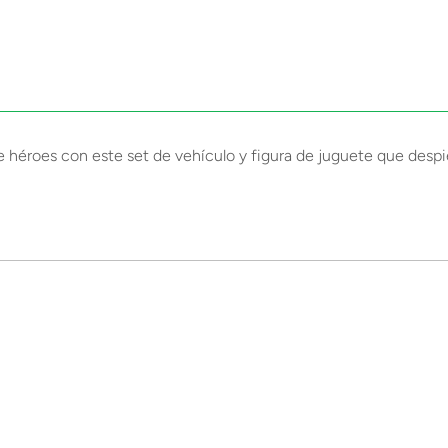
de héroes con este set de vehículo y figura de juguete que despi