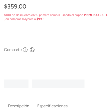
$
359
.
00
$100 de descuento en tu primera compra usando el cupón
PRIMERJUGUETE
, en compras mayores a
$999
.
Comparte
Descripción
Especificaciones