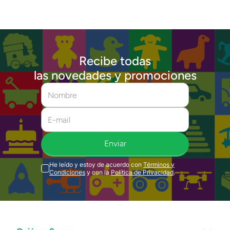
Recibe todas
las novedades y promociones
Enviar
He leído y estoy de acuerdo con
Términos y
Condiciones
y con la
Política de Privacidad
.