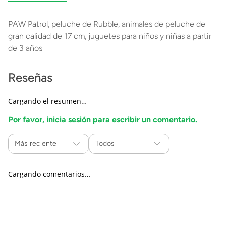
PAW Patrol, peluche de Rubble, animales de peluche de
gran calidad de 17 cm, juguetes para niños y niñas a partir
de 3 años
Reseñas
Cargando el resumen…
Por favor, inicia sesión para escribir un comentario.
Más reciente
Todos
Cargando comentarios…