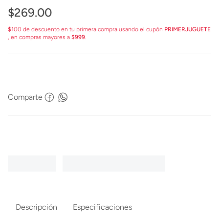
$
269
.
00
$100 de descuento en tu primera compra usando el cupón
PRIMERJUGUETE
, en compras mayores a
$999
.
Comparte
Descripción
Especificaciones