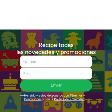
Recibe todas
las novedades y promociones
Enviar
He leído y estoy de acuerdo con
Términos y
Condiciones
y con la
Política de Privacidad
.