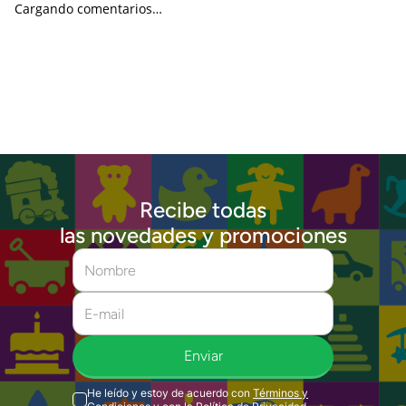
Cargando comentarios…
Recibe todas
las novedades y promociones
Enviar
He leído y estoy de acuerdo con
Términos y