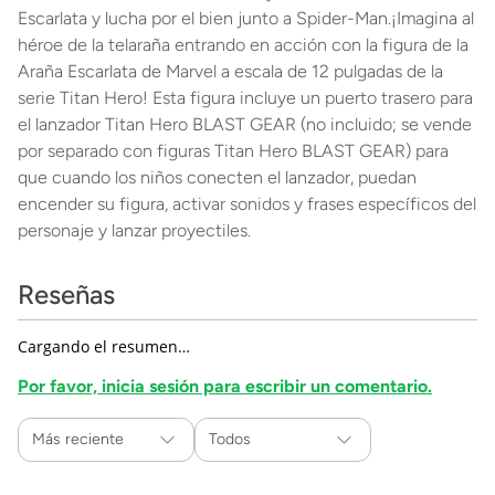
Escarlata y lucha por el bien junto a Spider-Man.¡Imagina al
héroe de la telaraña entrando en acción con la figura de la
Araña Escarlata de Marvel a escala de 12 pulgadas de la
serie Titan Hero! Esta figura incluye un puerto trasero para
el lanzador Titan Hero BLAST GEAR (no incluido; se vende
por separado con figuras Titan Hero BLAST GEAR) para
que cuando los niños conecten el lanzador, puedan
encender su figura, activar sonidos y frases específicos del
personaje y lanzar proyectiles.
Reseñas
Cargando el resumen…
Por favor, inicia sesión para escribir un comentario.
Más reciente
Todos