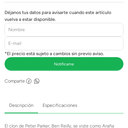
Déjanos tus datos para avisarte cuando este artículo
vuelva a estar disponible.
Comparte
Descripción
Especificaciones
El clon de Peter Parker, Ben Reilly, se viste como Araña