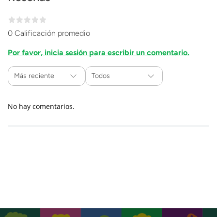
0 Calificación promedio
Por favor, inicia sesión para escribir un comentario.
Más reciente
Todos
No hay comentarios.