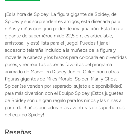
¡Es la hora de Spidey! La figura gigante de Spidey, de
Spidey y sus sorprendentes amigos, está diseñada para
niños y niñas con gran poder de imaginación. Esta figura
gigante de superhéroe mide 22,5 cm, es articulable,
amistosa, ¡y está lista para el juego! Puedes fijar el
accesorio telaraña incluido a la muñeca de la figura y
moverle la cabeza y los brazos para colocarla en divertidas
poses, y recrear tus escenas favoritas del programa
animado de Marvel en Disney Junior. Colecciona otras
figuras gigantes de Miles Morale: Spider-Man y Ghost-
Spider (se venden por separado; sujeto a disponibilidad)
para más diversión con el Equipo Spidey ¡Estos juguetes
de Spidey son un gran regalo para los niños y las niñas a
partir de 3 años que adoran las aventuras de superhéroes
del equipo Spidey!
Reseñas