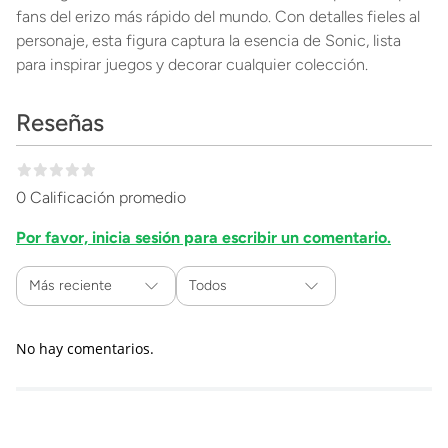
fans del erizo más rápido del mundo. Con detalles fieles al
personaje, esta figura captura la esencia de Sonic, lista
para inspirar juegos y decorar cualquier colección.
Reseñas
0 Calificación promedio
Por favor, inicia sesión para escribir un comentario.
Más reciente
Todos
No hay comentarios.