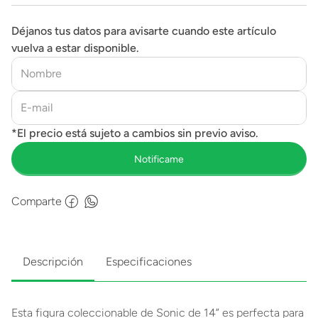
Déjanos tus datos para avisarte cuando este artículo
vuelva a estar disponible.
Comparte
Descripción
Especificaciones
Esta figura coleccionable de Sonic de 14” es perfecta para