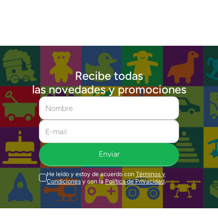
Recibe todas
las novedades y promociones
Enviar
He leído y estoy de acuerdo con
Términos y
Condiciones
y con la
Política de Privacidad
.