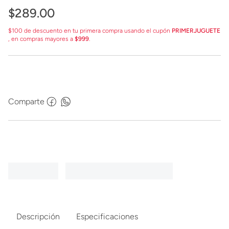
$
289
.
00
$100 de descuento en tu primera compra usando el cupón
PRIMERJUGUETE
, en compras mayores a
$999
.
Comparte
Descripción
Especificaciones