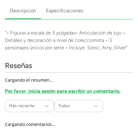
Descripción
Especificaciones
"• Figuras a escala de 5 pulgadas• Articulación de lujo •
Detalles y decoración a nivel de coleccionista • 3
personajes únicos por serie • Incluye: Sonic, Amy, Silver"
Reseñas
Cargando el resumen…
Por favor, inicia sesión para escribir un comentario.
Más reciente
Todos
Cargando comentarios…