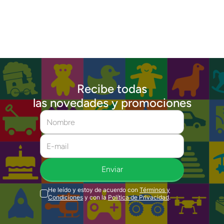
Recibe todas
las novedades y promociones
Enviar
He leído y estoy de acuerdo con
Términos y
Condiciones
y con la
Política de Privacidad
.