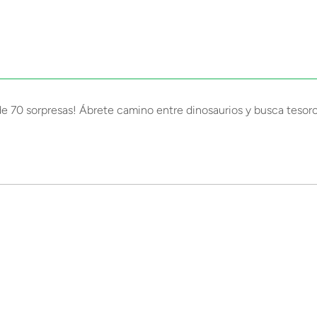
 de 70 sorpresas! Ábrete camino entre dinosaurios y busca tesoro