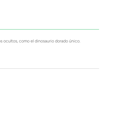
s ocultos, como el dinosaurio dorado único.