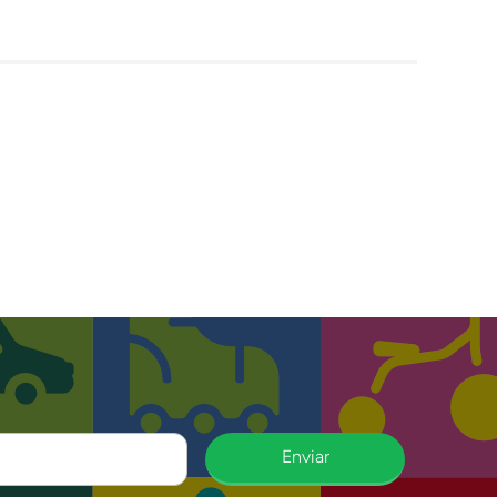
Enviar