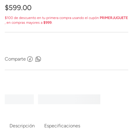
$
599
.
00
$100 de descuento en tu primera compra usando el cupón
PRIMERJUGUETE
, en compras mayores a
$999
.
Comparte
Descripción
Especificaciones