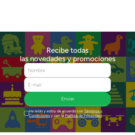
Recibe todas
las novedades y promociones
Enviar
He leído y estoy de acuerdo con
Términos y
Condiciones
y con la
Política de Privacidad
.