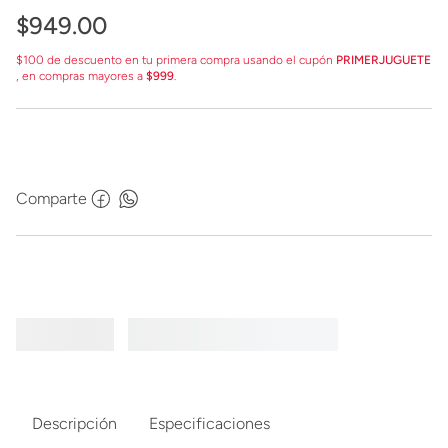
$
949
.
00
$100 de descuento en tu primera compra usando el cupón
PRIMERJUGUETE
, en compras mayores a
$999
.
Comparte
Descripción
Especificaciones