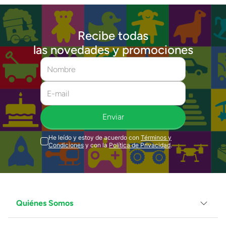
Recibe todas
las novedades y promociones
Enviar
He leído y estoy de acuerdo con
Términos y
Condiciones
y con la
Política de Privacidad
.
Quiénes Somos