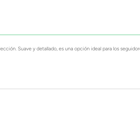
lección. Suave y detallado, es una opción ideal para los segui