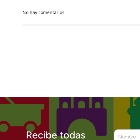
No hay comentarios.
Recibe todas