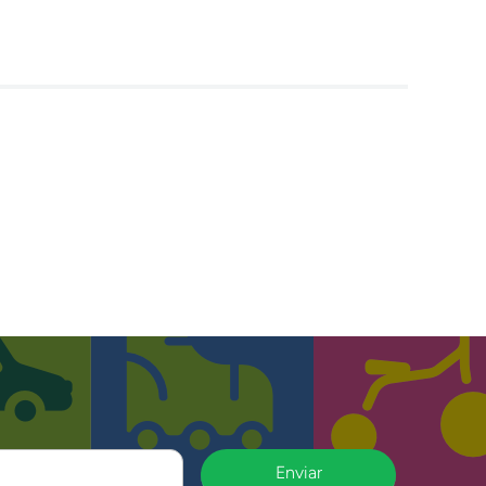
Enviar