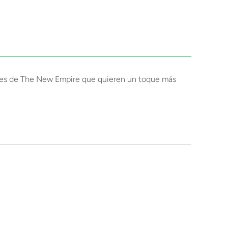
dores de The New Empire que quieren un toque más