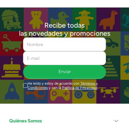
Recibe todas
las novedades y promociones
Enviar
He leído y estoy de acuerdo con
Términos y
Condiciones
y con la
Política de Privacidad
.
Quiénes Somos