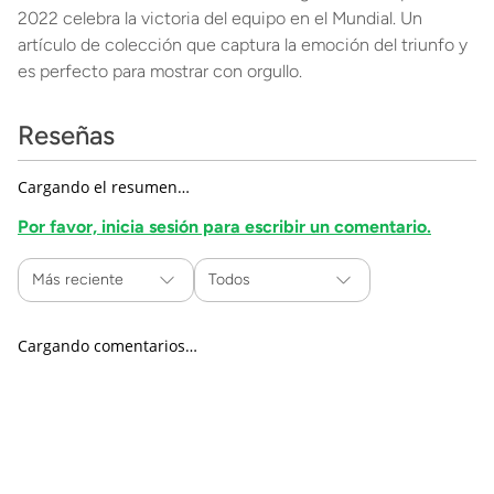
2022 celebra la victoria del equipo en el Mundial. Un
artículo de colección que captura la emoción del triunfo y
es perfecto para mostrar con orgullo.
Reseñas
Cargando el resumen…
Por favor, inicia sesión para escribir un comentario.
Más reciente
Todos
Cargando comentarios…