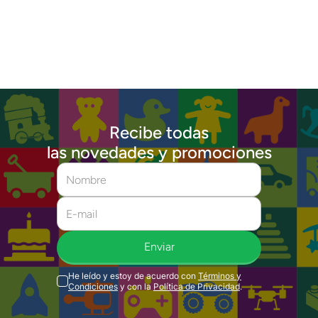
Recibe todas
las novedades y promociones
Enviar
He leído y estoy de acuerdo con
Términos y
Condiciones
y con la
Política de Privacidad
.