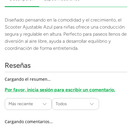
Diseñado pensando en la comodidad y el crecimiento, el
Scooter Ajustable Azul para niñas ofrece una conducción
segura y regulable en altura. Perfecto para paseos llenos de
diversión al aire libre, ayuda a desarrollar equilibrio y
coordinación de forma entretenida.
Reseñas
Cargando el resumen…
Por favor, inicia sesión para escribir un comentario.
Más reciente
Todos
Cargando comentarios…